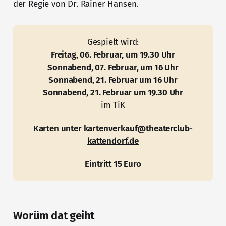
der Regie von Dr. Rainer Hansen.
Gespielt wird:
Freitag, 06. Februar, um 19.30 Uhr
Sonnabend, 07. Februar, um 16 Uhr
Sonnabend, 21. Februar um 16 Uhr
Sonnabend, 21. Februar um 19.30 Uhr
im TiK
Karten unter 
kartenverkauf@theaterclub-
kattendorf.de
Eintritt 15 Euro
Worüm dat geiht