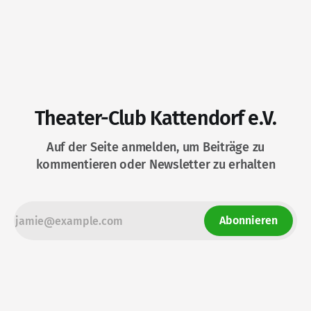
Theater-Club Kattendorf e.V.
Auf der Seite anmelden, um Beiträge zu
kommentieren oder Newsletter zu erhalten
Abonnieren