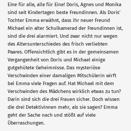
Eine für alle, alle für Eine! Doris, Agnes und Monika
sind seit Kindertagen beste Freundinnen. Als Doris’
Tochter Emma erwähnt, dass ihr neuer Freund
Michael ein alter Schulkamerad der Freundinnen ist,
sind die drei alarmiert. Und zwar nicht nur wegen
des Altersunterschiedes des frisch verliebten
Paares. Offensichtlich gibt es in der gemeinsamen
Vergangenheit von Doris und Michael einige
gutgehütete Geheimnisse. Das mysteriöse
Verschwinden einer damaligen Mitschülerin wirft
bei Emma viele Fragen auf. Hat Michael mit dem
Verschwinden des Mädchens wirklich etwas zu tun?
Darin sind sich die drei Frauen sicher. Doch wissen
die drei Detektivinnen mehr, als sie sagen? Emma
geht der Sache nach und stößt auf viele
Überraschungen.