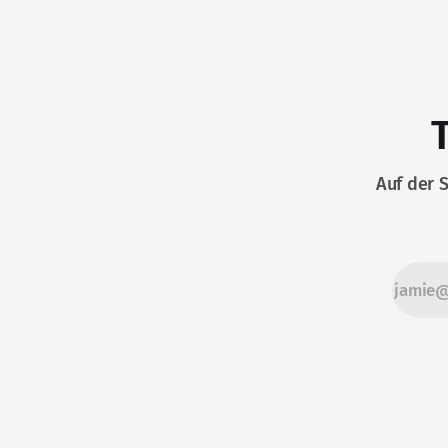
Auf der 