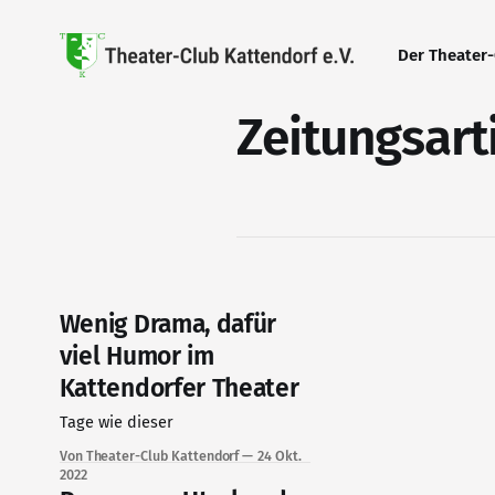
Der Theater
Zeitungsart
Wenig Drama, dafür
viel Humor im
Kattendorfer Theater
Tage wie dieser
Von Theater-Club Kattendorf
24 Okt.
2022