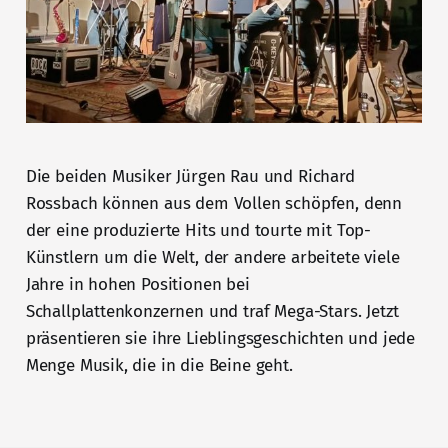
Die beiden Musiker Jürgen Rau und Richard
Rossbach können aus dem Vollen schöpfen, denn
der eine produzierte Hits und tourte mit Top-
Künstlern um die Welt, der andere arbeitete viele
Jahre in hohen Positionen bei
Schallplattenkonzernen und traf Mega-Stars. Jetzt
präsentieren sie ihre Lieblingsgeschichten und jede
Menge Musik, die in die Beine geht.