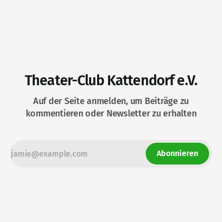
Theater-Club Kattendorf e.V.
Auf der Seite anmelden, um Beiträge zu
kommentieren oder Newsletter zu erhalten
Abonnieren