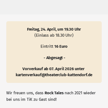
Freitag, 24. April, um 19.30 Uhr
(Einlass ab 18.30 Uhr)
Eintritt 
16 Euro
 - Abgesagt -
Vorverkauf ab 07. April 2026 unter 
kartenverkauf@theaterclub-kattendorf.de
Wir freuen uns, dass
Rock Tales
nach 2021 wieder
bei uns im TiK zu Gast sind!