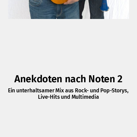
Anekdoten nach Noten 2
Ein unterhaltsamer Mix aus Rock- und Pop-Storys, 
Live-Hits und Multimedia