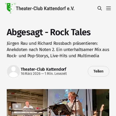
Abgesagt - Rock Tales
Jürgen Rau und Richard Rossbach präsentieren:
Anekdoten nach Noten 2. Ein unterhaltsamer Mix aus
Rock- und Pop-Storys, Live-Hits und Multimedia
Theater-Club Kattendorf
Teilen
16 März 2026
—
1 Min. Lesezeit