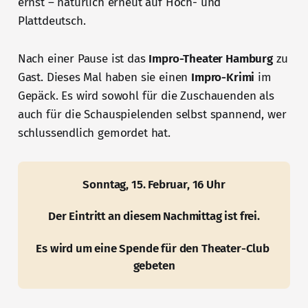
ernst – natürlich erneut auf Hoch- und
Plattdeutsch.
Nach einer Pause ist das
Impro-Theater Hamburg
zu
Gast. Dieses Mal haben sie einen
Impro-Krimi
im
Gepäck. Es wird sowohl für die Zuschauenden als
auch für die Schauspielenden selbst spannend, wer
schlussendlich gemordet hat.
Sonntag, 15. Februar, 16 Uhr
Der Eintritt an diesem Nachmittag ist frei.
Es wird um eine Spende für den Theater-Club 
gebeten