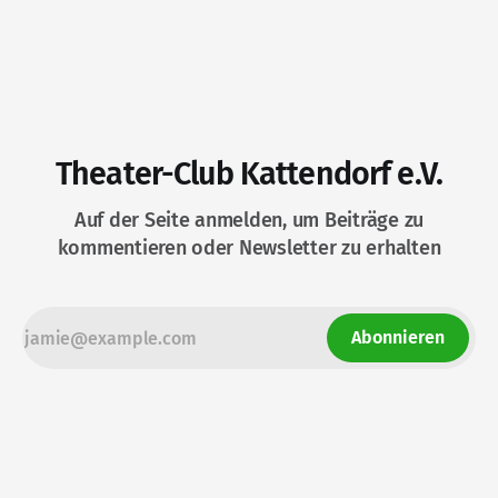
Theater-Club Kattendorf e.V.
Auf der Seite anmelden, um Beiträge zu
kommentieren oder Newsletter zu erhalten
Abonnieren