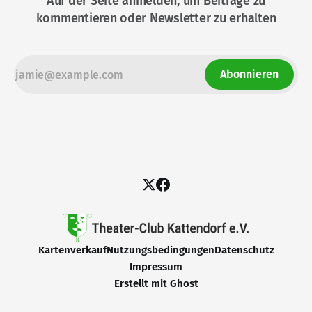
Auf der Seite anmelden, um Beiträge zu
kommentieren oder Newsletter zu erhalten
Abonnieren
Kartenverkauf
Nutzungsbedingungen
Datenschutz
Impressum
Erstellt mit
Ghost